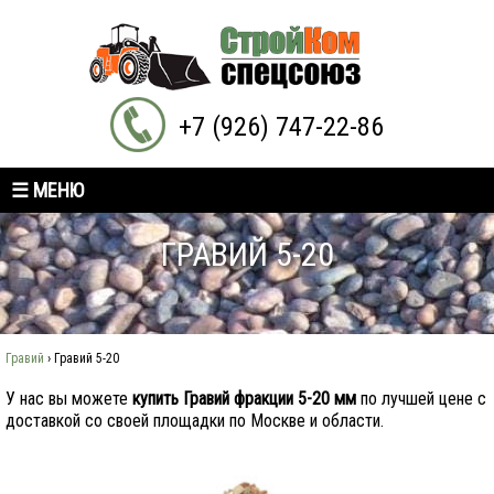
+7 (926) 747-22-86
☰ МЕНЮ
ГРАВИЙ 5-20
Гравий
›
Гравий 5-20
У нас вы можете
купить Гравий фракции 5-20 мм
по лучшей цене с
доставкой со своей площадки по Москве и области.