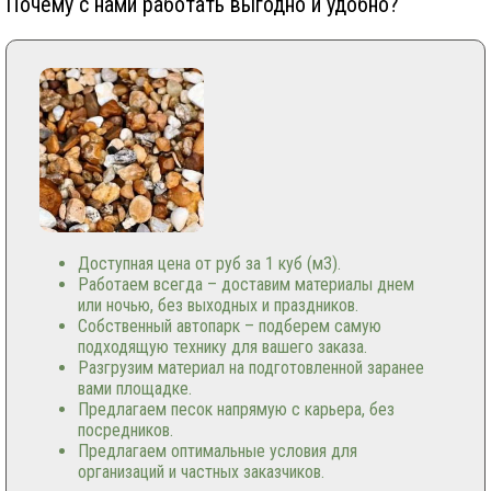
Почему с нами работать выгодно и удобно?
Доступная цена от руб за 1 куб (м3).
Работаем всегда – доставим материалы днем
или ночью, без выходных и праздников.
Собственный автопарк – подберем самую
подходящую технику для вашего заказа.
Разгрузим материал на подготовленной заранее
вами площадке.
Предлагаем песок напрямую с карьера, без
посредников.
Предлагаем оптимальные условия для
организаций и частных заказчиков.