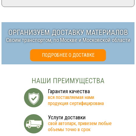
ОРГАНИЗУЕМ ДОСТАВКУ МАТЕРИАЛОВ
Своим транспортом, по Москве и Московской области
ПОДРОБНЕЕ О ДОСТАВКЕ
НАШИ ПРЕИМУЩЕСТВА
Гарантия качества
вся поставляемая нами
продукция сертифицирована
Услуги доставки
свой автопарк, привезем любые
объемы точно в срок