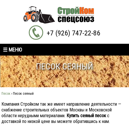
+7 (926) 747-22-86
☰ МЕНЮ
ПЕСОК СЕЯНЫЙ
Песок
›
Песок сеяный
Компания Стройком так же имеет направление деятельности —
снабжение строительных объектов Москвы и Московской
области нерудными материалами.
Купить сеяный песок
с
доставкой по низкой цене вы можете обратившись к нам.