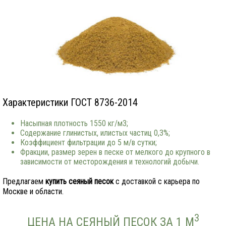
Характеристики ГОСТ 8736-2014
Насыпная плотность 1550 кг/м3;
Содержание глинистых, илистых частиц 0,3%;
Коэффициент фильтрации до 5 м/в сутки;
Фракции, размер зерен в песке от мелкого до крупного в
зависимости от месторождения и технологий добычи.
Предлагаем
купить сеяный песок
с доставкой с карьера по
Москве и области.
3
ЦЕНА НА СЕЯНЫЙ ПЕСОК ЗА 1 М