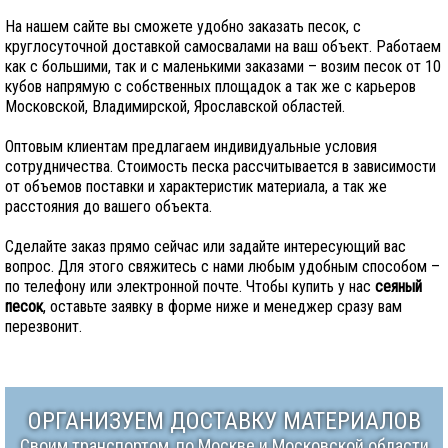
На нашем сайте вы сможете удобно заказать песок, с
круглосуточной доставкой самосвалами на ваш объект. Работаем
как с большими, так и с маленькими заказами – возим песок от 10
кубов напрямую с собственных площадок а так же с карьеров
Московской, Владимирской, Ярославской областей.
Оптовым клиентам предлагаем индивидуальные условия
сотрудничества. Стоимость песка рассчитывается в зависимости
от объемов поставки и характеристик материала, а так же
расстояния до вашего объекта.
Сделайте заказ прямо сейчас или задайте интересующий вас
вопрос. Для этого свяжитесь с нами любым удобным способом –
по телефону или электронной почте. Чтобы купить у нас
сеяный
песок
, оставьте заявку в форме ниже и менеджер сразу вам
перезвонит.
ОРГАНИЗУЕМ ДОСТАВКУ МАТЕРИАЛОВ
Своим транспортом, по Москве и Московской области