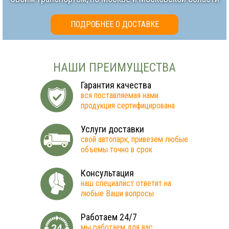
ПОДРОБНЕЕ О ДОСТАВКЕ
НАШИ ПРЕИМУЩЕСТВА
Гарантия качества
вся поставляемая нами
продукция сертифицирована
Услуги доставки
свой автопарк, привезем любые
объемы точно в срок
Консультация
наш специалист ответит на
любые Ваши вопросы
Работаем 24/7
мы работаем для вас