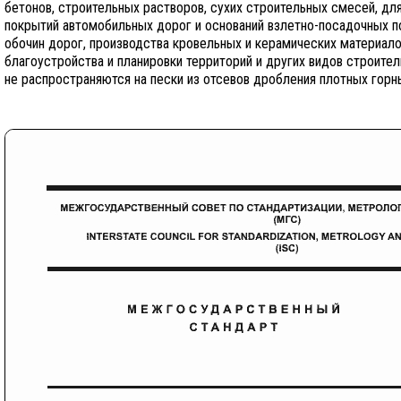
бетонов, строительных растворов, сухих строительных смесей, для
покрытий автомобильных дорог и оснований взлетно-посадочных п
обочин дорог, производства кровельных и керамических материалов
благоустройства и планировки территорий и других видов строите
не распространяются на пески из отсевов дробления плотных горн